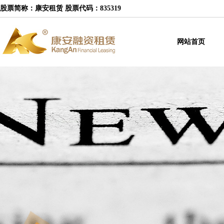
股票简称：康安租赁 股票代码：835319
网站首页