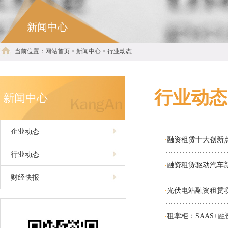
新闻中心
当前位置：网站首页 > 新闻中心 > 行业动态
行业动态
新闻中心
企业动态
融资租赁十大创新
·
行业动态
融资租赁驱动汽车
·
财经快报
光伏电站融资租赁
·
租掌柜：SAAS+
·