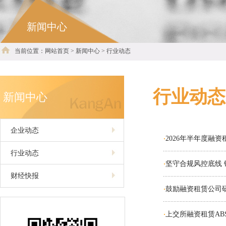
新闻中心
当前位置：网站首页 > 新闻中心 > 行业动态
行业动态
新闻中心
企业动态
2026年半年度融
·
行业动态
坚守合规风控底线
·
财经快报
鼓励融资租赁公司
·
上交所融资租赁AB
·