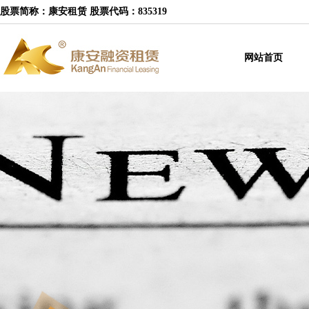
股票简称：康安租赁 股票代码：835319
网站首页