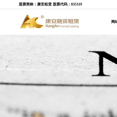
股票简称：康安租赁 股票代码：835319
网