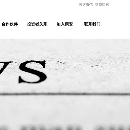
官方微信
|
请您留言
合作伙伴
投资者关系
加入康安
联系我们