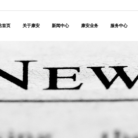
站首页
关于康安
新闻中心
康安业务
服务中心