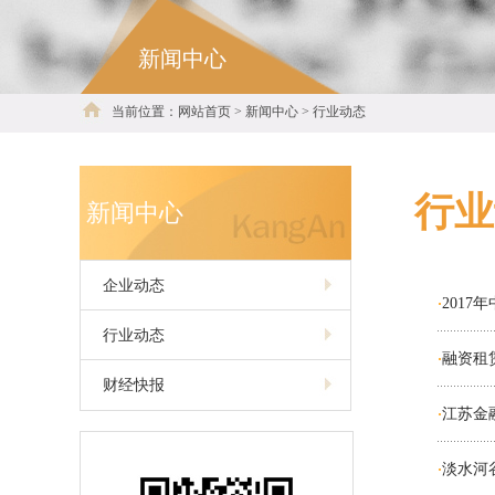
新闻中心
当前位置：网站首页 > 新闻中心 > 行业动态
行业
新闻中心
企业动态
201
·
行业动态
融资租
·
财经快报
江苏金
·
淡水河
·