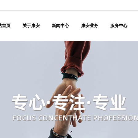
站首页
关于康安
新闻中心
康安业务
服务中心