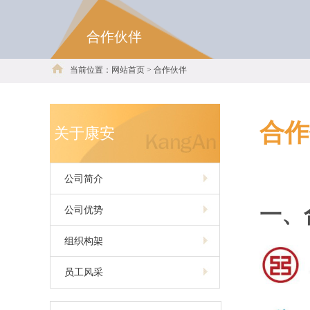
合作伙伴
当前位置：网站首页 > 合作伙伴
合作
关于康安
公司简介
一、
公司优势
组织构架
员工风采