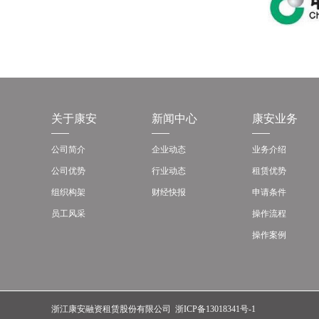
关于康安
新闻中心
康安业务
公司简介
企业动态
业务介绍
公司优势
行业动态
租赁优势
组织构架
财经快报
申请条件
员工风采
操作流程
操作案例
浙江康安融资租赁股份有限公司
浙ICP备13018341号-1