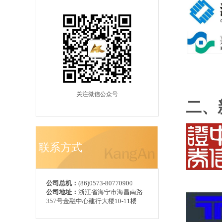
关注微信公众号
二、
联系方式
公司总机：
(86)0573-80770900
公司地址：
浙江省海宁市海昌南路
357号金融中心建行大楼10-11楼