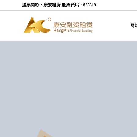
股票简称：康安租赁 股票代码：835319
网