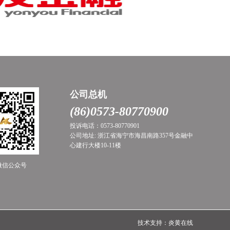
公司总机
(86)0573-80770900
投诉电话：0573-80770901
公司地址: 浙江省海宁市海昌南路357号金融中
心建行大楼10-11楼
微信公众号
技术支持：炎黄在线