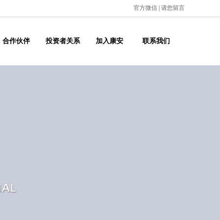
官方微信
|
请您留言
合作伙伴
投资者关系
加入康安
联系我们