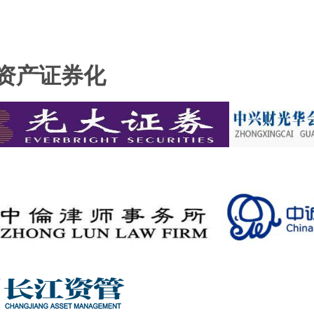
资产证券化