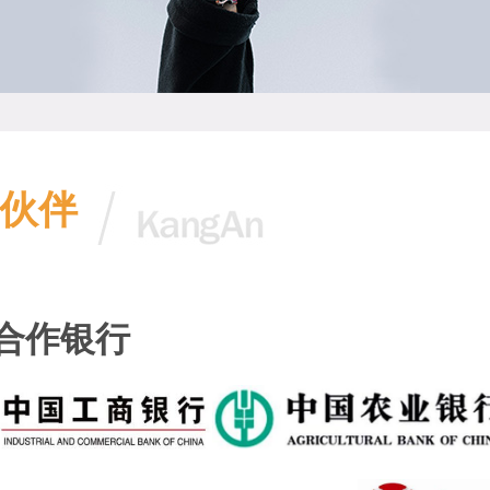
伙伴
合作银行