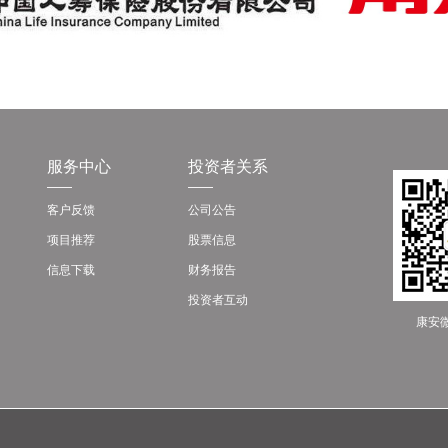
服务中心
投资者关系
客户反馈
公司公告
项目推荐
股票信息
信息下载
财务报告
投资者互动
康安