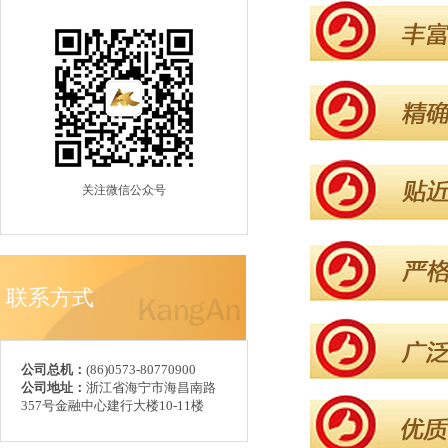
关注微信公众号
联系方式
公司总机：
(86)0573-80770900
公司地址：
浙江省海宁市海昌南路
357号金融中心建行大楼10-11楼