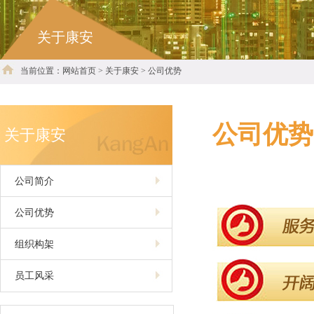
关于康安
当前位置：网站首页 > 关于康安 > 公司优势
公司优势
关于康安
公司简介
公司优势
组织构架
员工风采