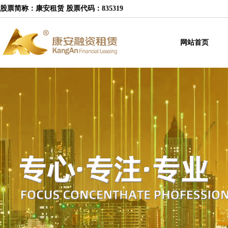
股票简称：康安租赁 股票代码：835319
网站首页