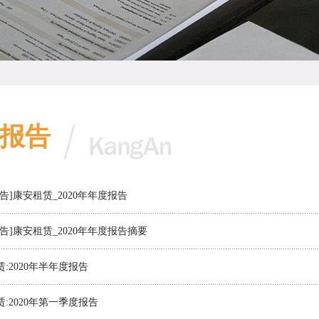
报告
告]康安租赁_2020年年度报告
告]康安租赁_2020年年度报告摘要
:2020年半年度报告
:2020年第一季度报告