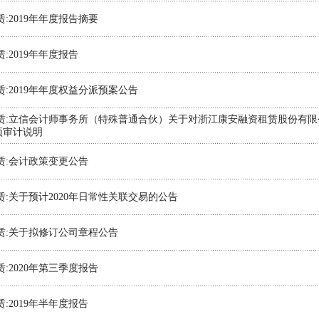
:2019年年度报告摘要
:2019年年度报告
赁:2019年年度权益分派预案公告
赁:立信会计师事务所（特殊普通合伙）关于对浙江康安融资租赁股份有
项审计说明
赁:会计政策变更公告
赁:关于预计2020年日常性关联交易的公告
赁:关于拟修订公司章程公告
:2020年第三季度报告
:2019年半年度报告