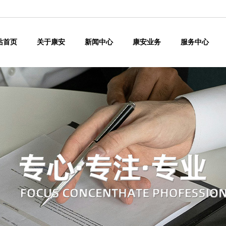
站首页
关于康安
新闻中心
康安业务
服务中心