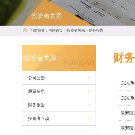
投资者关系
当前位置：网站首页 > 投资者关系 > 财务报告
财务
投资者关系
公司公告
[定期报
·
股票信息
[定期报
·
财务报告
康安租赁
·
投资者互动
康安租赁
·