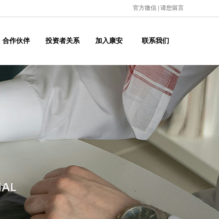
官方微信
|
请您留言
合作伙伴
投资者关系
加入康安
联系我们