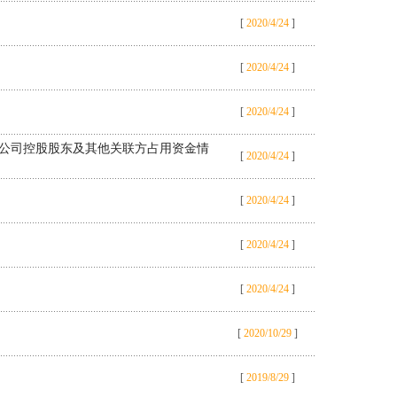
[
2020/4/24
]
[
2020/4/24
]
[
2020/4/24
]
限公司控股股东及其他关联方占用资金情
[
2020/4/24
]
[
2020/4/24
]
[
2020/4/24
]
[
2020/4/24
]
[
2020/10/29
]
[
2019/8/29
]