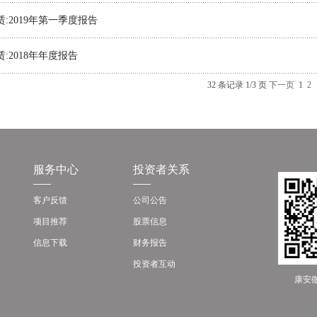
:2019年第一季度报告
:2018年年度报告
32 条记录 1/3 页
下一页
1
2
服务中心
投资者关系
客户反馈
公司公告
项目推荐
股票信息
信息下载
财务报告
投资者互动
康安