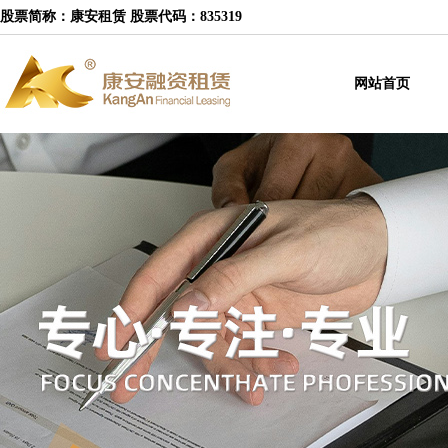
股票简称：康安租赁 股票代码：835319
网站首页