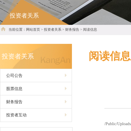
投资者关系
当前位置：网站首页 > 投资者关系 > 财务报告 > 阅读信息
阅读信息
投资者关系
公司公告
股票信息
财务报告
投资者互动
/Public/Upload