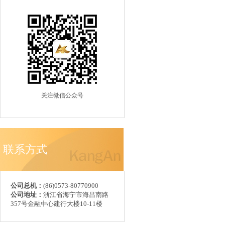
关注微信公众号
联系方式
公司总机：
(86)0573-80770900
公司地址：
浙江省海宁市海昌南路
357号金融中心建行大楼10-11楼