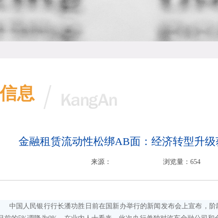
信息
金融租赁流动性松绑AB面：经济转型升级
来源：
浏览量：654
国人民银行行长潘功胜日前在国新办举行的新闻发布会上宣布，阶段