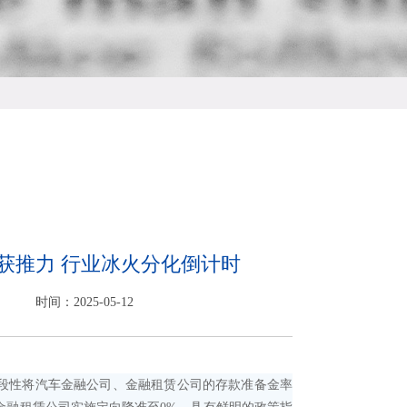
获推力 行业冰火分化倒计时
时间：2025-05-12
性将汽车金融公司、金融租赁公司的存款准备金率