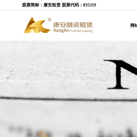
股票简称：康安租赁 股票代码：835319
网