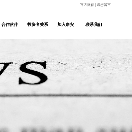
官方微信
|
请您留言
合作伙伴
投资者关系
加入康安
联系我们