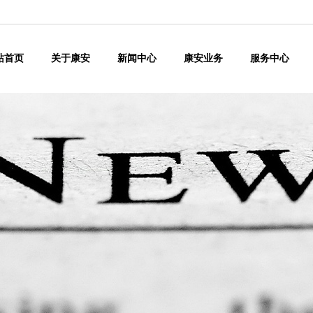
站首页
关于康安
新闻中心
康安业务
服务中心