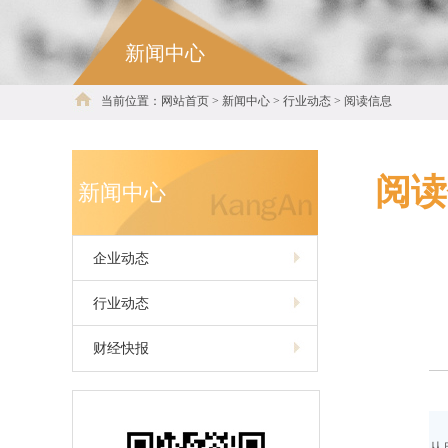
新闻中心
当前位置：网站首页 > 新闻中心 > 行业动态 > 阅读信息
阅读
新闻中心
企业动态
行业动态
财经快报
中