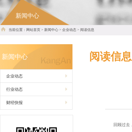
新闻中心
当前位置：网站首页 > 新闻中心 > 企业动态 > 阅读信息
阅读信息
新闻中心
企业动态
行业动态
财经快报
回顾过去，成