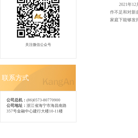
2021年1
作不足和对新
家庭下能够发
关注微信公众号
联系方式
公司总机：
(86)0573-80770900
公司地址：
浙江省海宁市海昌南路
357号金融中心建行大楼10-11楼