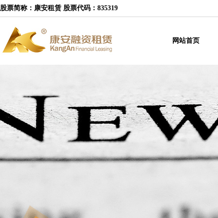
股票简称：康安租赁 股票代码：835319
网站首页