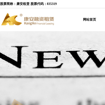
股票简称：康安租赁 股票代码：835319
网站首页