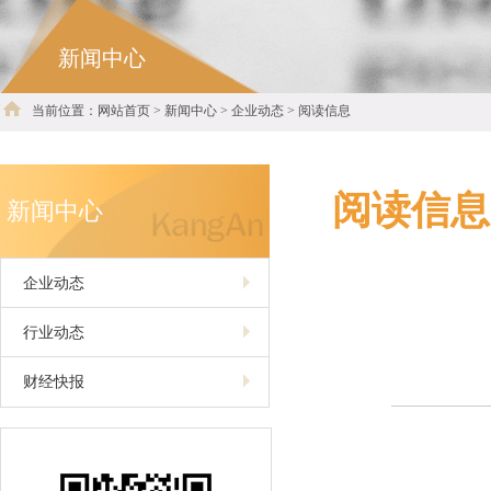
新闻中心
当前位置：网站首页 > 新闻中心 > 企业动态 > 阅读信息
阅读信息
新闻中心
企业动态
行业动态
财经快报