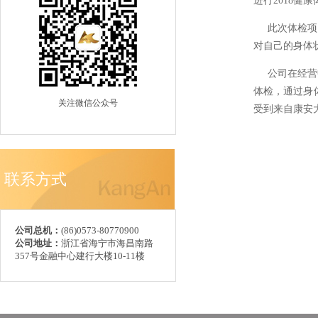
进行2018健
此次体检项目
对自己的身体
公司在经营中
体检，通过身
关注微信公众号
受到来自康安
联系方式
公司总机：
(86)0573-80770900
公司地址：
浙江省海宁市海昌南路
357号金融中心建行大楼10-11楼