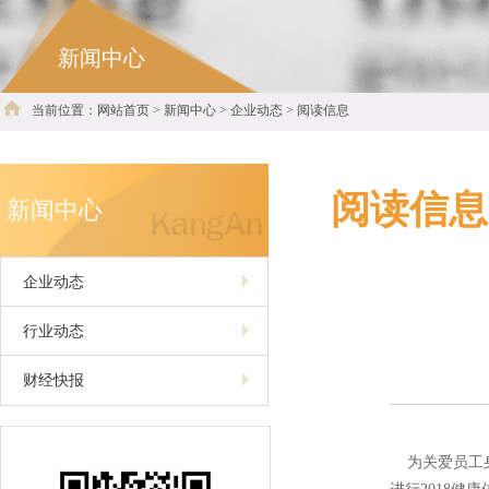
新闻中心
当前位置：网站首页 > 新闻中心 > 企业动态 > 阅读信息
阅读信息
新闻中心
企业动态
行业动态
财经快报
为关爱员工身