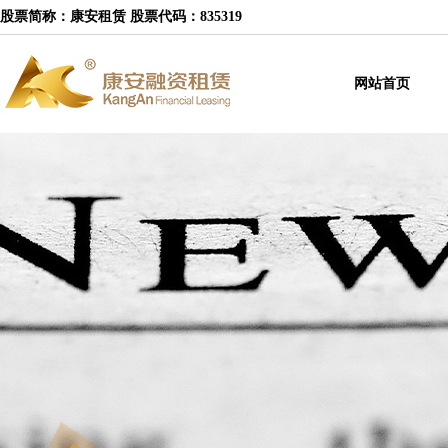
股票简称：康安租赁 股票代码：835319
网站首页