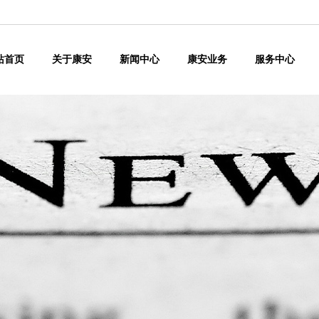
站首页
关于康安
新闻中心
康安业务
服务中心