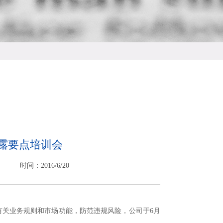
露要点培训会
时间：2016/6/20
关业务规则和市场功能，防范违规风险，公司于6月