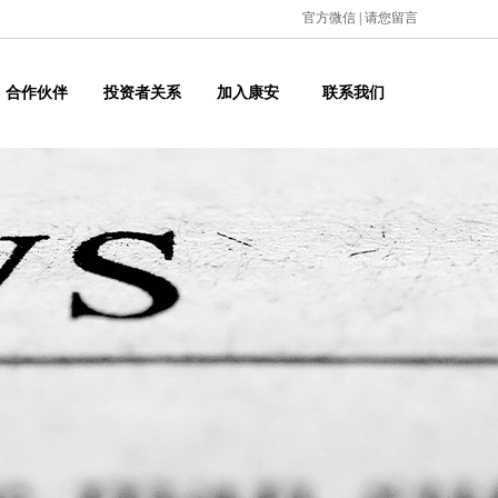
官方微信
|
请您留言
合作伙伴
投资者关系
加入康安
联系我们