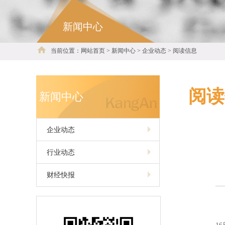
新闻中心
当前位置：网站首页 > 新闻中心 > 企业动态 > 阅读信息
阅读
新闻中心
企业动态
行业动态
财经快报
为