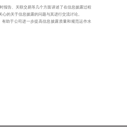
时报告、关联交易等几个方面讲述了在信息披露过程
关心的关于信息披露的问题与其进行交流讨论。
，有助于公司进一步提高信息披露质量和规范运作水