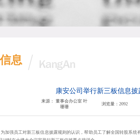
信息
康安公司举行新三板信息披
来源： 董事会办公室 叶
浏览量：2092
珊珊
加强员工对新三板信息披露规则的认识，帮助员工了解全国转股系统有