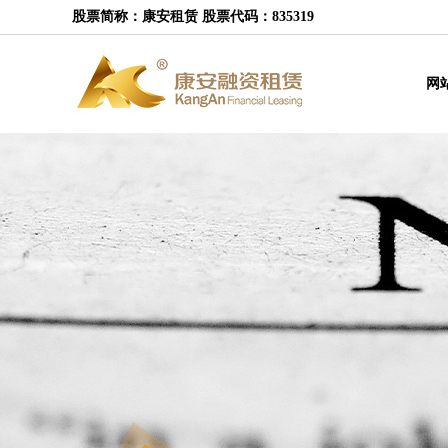
股票简称：康安租赁 股票代码：835319
网