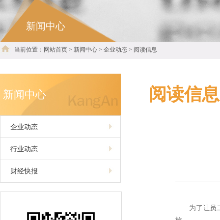
新闻中心
当前位置：网站首页 > 新闻中心 > 企业动态 > 阅读信息
阅读信息
新闻中心
企业动态
行业动态
财经快报
为了让员