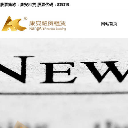
股票简称：康安租赁 股票代码：835319
网站首页