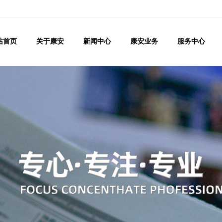
站首页
关于康安
新闻中心
康安业务
服务中心