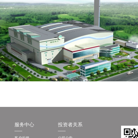
服务中心
投资者关系