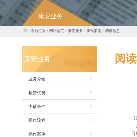
康安业务
当前位置：网站首页 > 康安业务 > 操作案例 > 阅读信息
阅读
康安业务
业务介绍
租赁优势
申请条件
【
操作流程
浙
目
操作案例