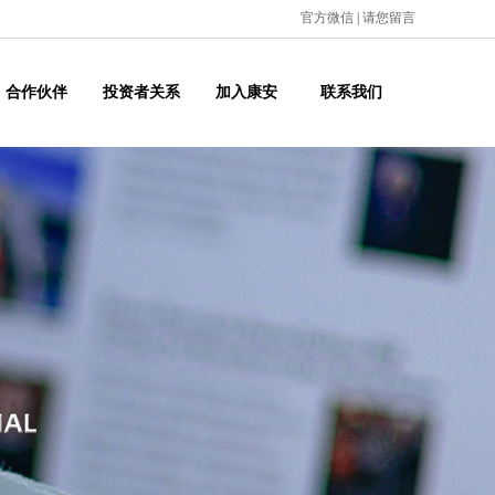
官方微信
|
请您留言
合作伙伴
投资者关系
加入康安
联系我们