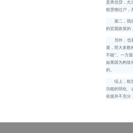
是类信贷，允
租赁物过户，
第二，我们也
的宏观政策的
另外，也要区
屋，而大多数
不能”。一方
如果因为构筑
的。
综上，租赁物
功能的弱化、
依据并不充分