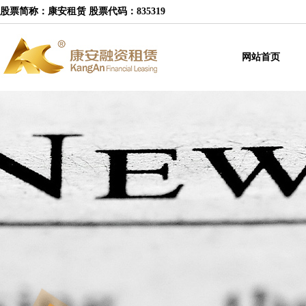
股票简称：康安租赁 股票代码：835319
网站首页