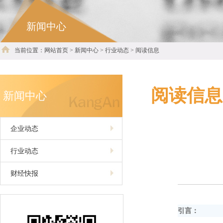
新闻中心
当前位置：网站首页 > 新闻中心 > 行业动态 > 阅读信息
阅读信息
新闻中心
企业动态
行业动态
财经快报
引言：