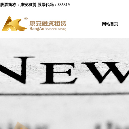
股票简称：康安租赁 股票代码：835319
网站首页