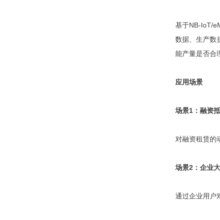
基于NB-Io
数据、生产数
能产量是否合
应用场景
场景1：融资
对融资租赁的
场景2：企业
通过企业用户