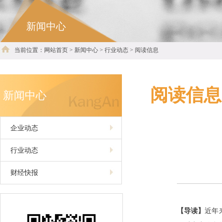
新闻中心
当前位置：网站首页 > 新闻中心 > 行业动态 > 阅读信息
阅读信息
新闻中心
企业动态
行业动态
财经快报
【导读】
近年